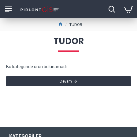
TUDOR
TUDOR
Bu kategoride ürün bulunamadı.
Devam
KATEGORILER